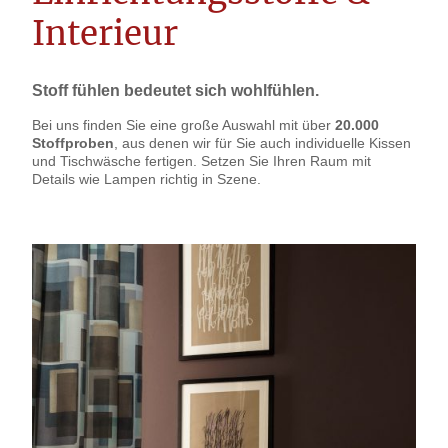
Interieur
Stoff fühlen bedeutet sich wohlfühlen.
Bei uns finden Sie eine große Auswahl mit über
20.000
Stoffproben
, aus denen wir für Sie auch individuelle Kissen
und Tischwäsche fertigen. Setzen Sie Ihren Raum mit
Details wie Lampen richtig in Szene.