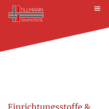
Einrichtungsstoffe &