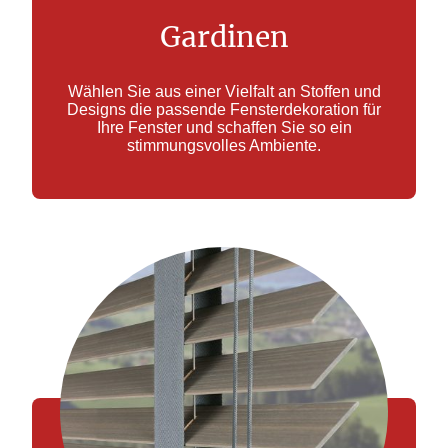
Gardinen
Wählen Sie aus einer Vielfalt an Stoffen und
Designs die passende Fensterdekoration für
Ihre Fenster und schaffen Sie so ein
stimmungsvolles Ambiente.