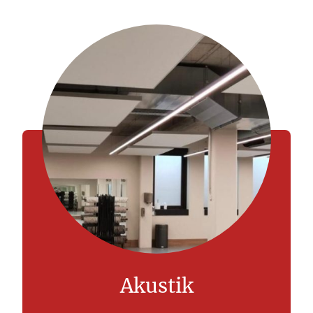
Akustik