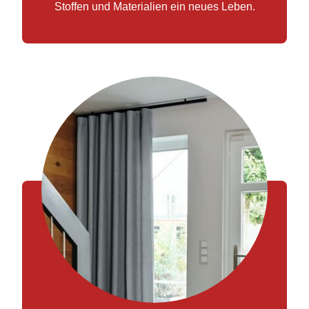
Stoffen und Materialien ein neues Leben.