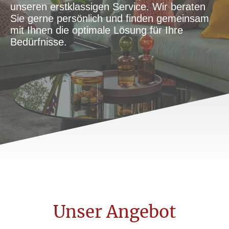
unseren erstklassigen Service. Wir beraten
Sie gerne persönlich und finden gemeinsam
mit Ihnen die optimale Lösung für Ihre
Bedürfnisse.
Unser Angebot