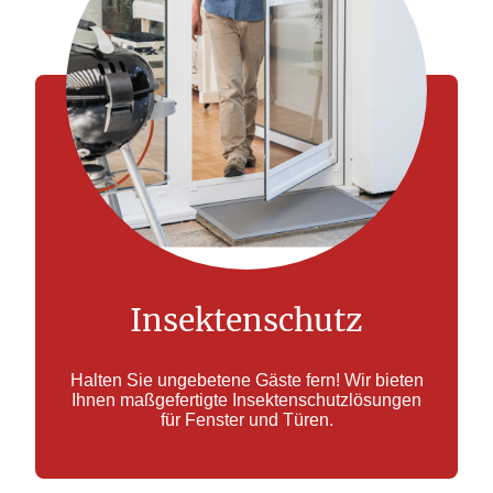
Insektenschutz
Halten Sie ungebetene Gäste fern! Wir bieten
Ihnen maßgefertigte Insektenschutzlösungen
für Fenster und Türen.