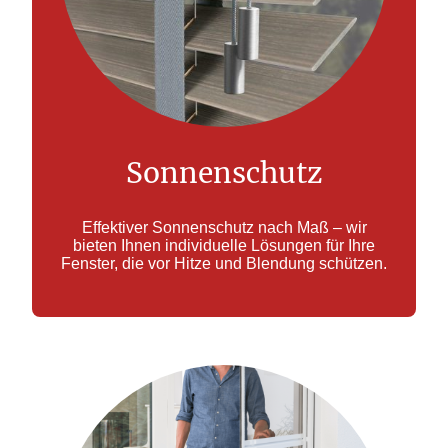
Sonnenschutz
Effektiver Sonnenschutz nach Maß – wir
bieten Ihnen individuelle Lösungen für Ihre
Fenster, die vor Hitze und Blendung schützen.