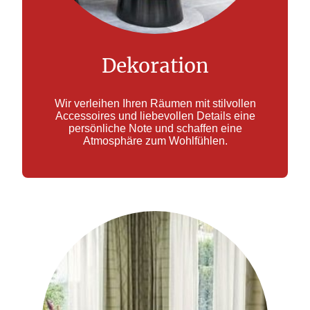
Dekoration
Wir verleihen Ihren Räumen mit stilvollen
Accessoires und liebevollen Details eine
persönliche Note und schaffen eine
Atmosphäre zum Wohlfühlen.