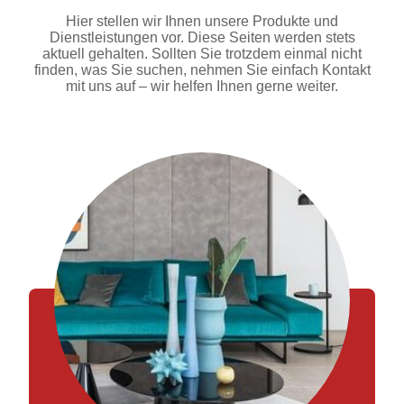
Hier stellen wir Ihnen unsere Produkte und
Dienstleistungen vor. Diese Seiten werden stets
aktuell gehalten. Sollten Sie trotzdem einmal nicht
finden, was Sie suchen, nehmen Sie einfach Kontakt
mit uns auf – wir helfen Ihnen gerne weiter.