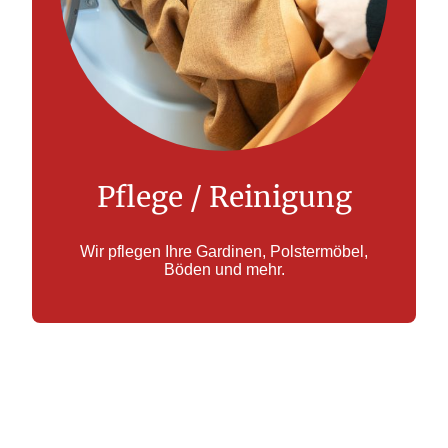
Pflege / Reinigung
Wir pflegen Ihre Gardinen, Polstermöbel,
Böden und mehr.