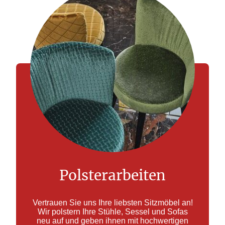
Polsterarbeiten
Vertrauen Sie uns Ihre liebsten Sitzmöbel an!
Wir polstern Ihre Stühle, Sessel und Sofas
neu auf und geben ihnen mit hochwertigen